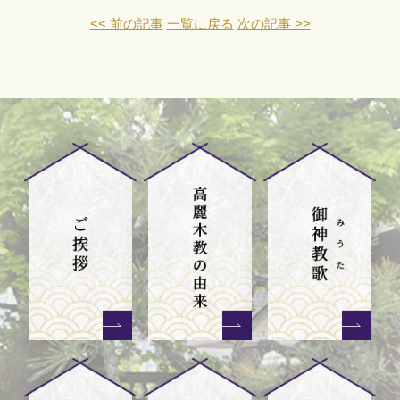
<< 前の記事
一覧に戻る
次の記事 >>