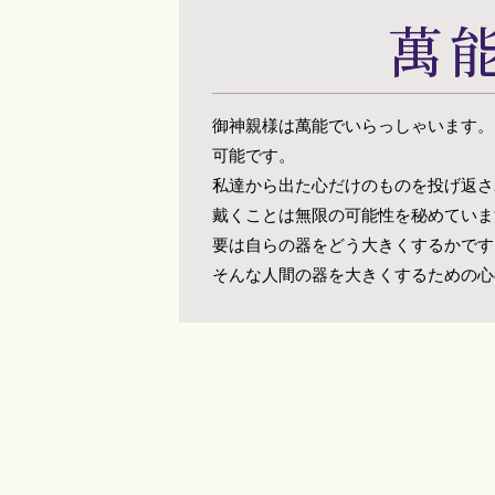
萬
御神親様は萬能でいらっしゃいます。
可能です。
私達から出た心だけのものを投げ返さ
戴くことは無限の可能性を秘めていま
要は自らの器をどう大きくするかです
そんな人間の器を大きくするための心