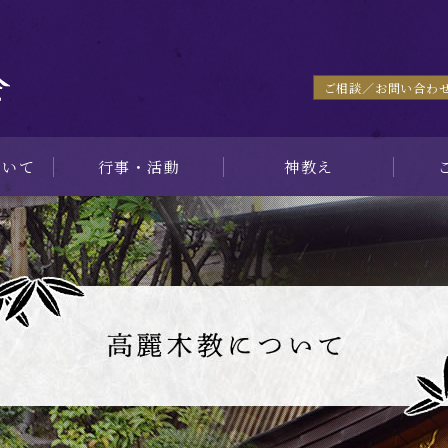
ご相談／お問い合わ
ついて
⾏事・活動
神教え