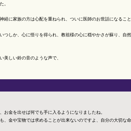
た。
神経に家族の方は心配を重ねられ、ついに医師のお世話になるこ
いつしか、心に悟りを得られ、教祖様の心に穏やかさが蘇り、自
い美しい鈴の音のような声で、
、お金を出せば何でも手に入るようになりましたね。
も、金や宝物では求めることが出来ないのですよ、自分の大切な