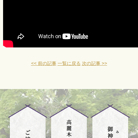
<< 前の記事
一覧に戻る
次の記事 >>