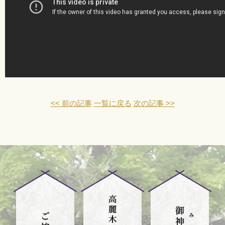
<< 前の記事
一覧に戻る
次の記事 >>