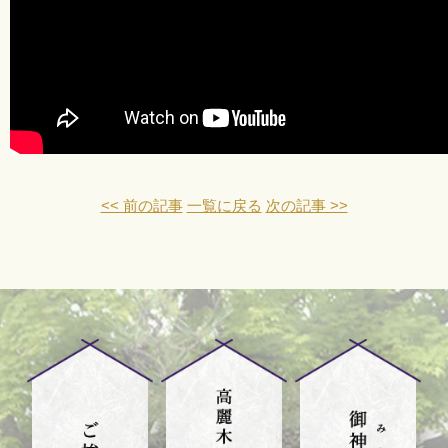
<< 前の記事
一覧に戻る
次の記事 >>