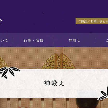
ご相談／お問い合わ
ついて
⾏事・活動
神教え